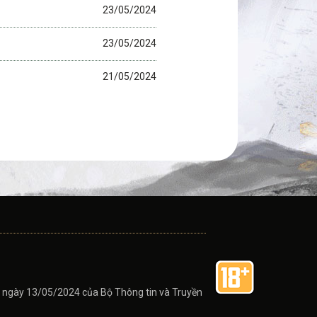
23/05/2024
23/05/2024
21/05/2024
T ngày 13/05/2024 của Bộ Thông tin và Truyền