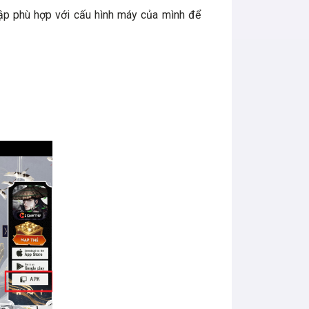
ập phù hợp với cấu hình máy của mình để