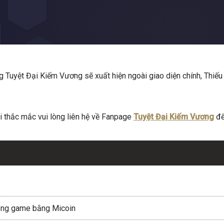
ng Tuyệt Đại Kiếm Vương sẽ xuất hiện ngoài giao diện chính, Thiế
i thắc mắc vui lòng liên hệ về Fanpage
Tuyệt Đại Kiếm Vương
để
ong game bằng Micoin