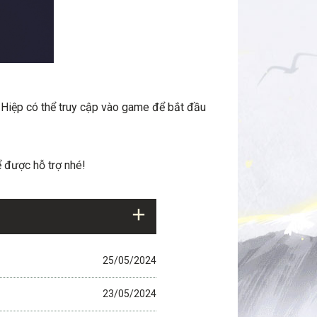
u Hiệp có thể truy cập vào game để bắt đầu
 được hỗ trợ nhé!
25/05/2024
23/05/2024