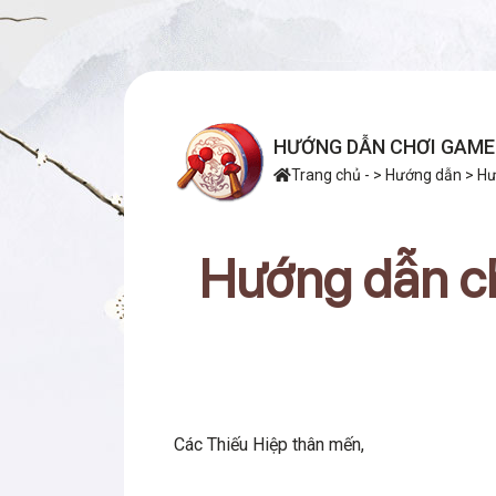
HƯỚNG DẪN CHƠI GAME 
Trang chủ
- >
Hướng dẫn
>
Hư
Hướng dẫn ch
Các Thiếu Hiệp thân mến,