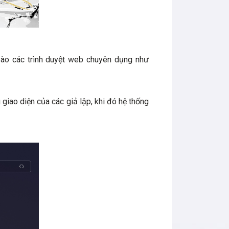
 vào các trình duyệt web chuyên dụng như
 giao diện của các giả lập, khi đó hệ thống