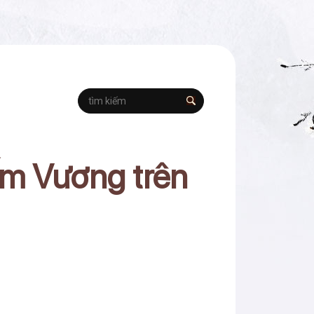
ếm Vương trên