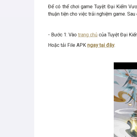
Để có thể chơi game Tuyệt Đại Kiếm Vươ
thuận tiện cho việc trải nghiệm game. Sau
- Bước 1: Vào
trang chủ
của Tuyệt Đại Kiế
Hoặc tải File APK
ngay tại đây
.